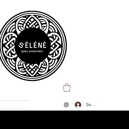
Se connecter