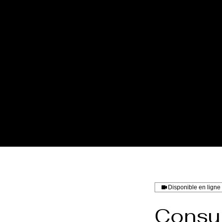
Disponible en ligne
Consul